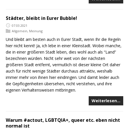
Städter, bleibt in Eurer Bubble!
07.03.2021
Allgemein
,
Meinung
Und bleibt am besten auch in Eurer Stadt, wenn Ihr die Regeln
hier nicht kennt! Ja, ich lebe in einer Kleinstadt. Wobei manche,
die in einer größeren Stadt leben, dies wohl auch als “Land”
bezeichnen würden. Nicht sehr weit von der nächsten
größeren Stadt entfernt, vermutlich ist dieser kleine Ort daher
auch für nicht wenige Städter durchaus attraktiv, weshalb
immer mehr von ihnen hier eindringen. Und damit leider auch
die Gepflogenheiten übersehen, nicht verstehen, und ihre
eigenen Verhaltensweisen mitbringen.
Weiterlesen…
Warum #actout, LGBTQIA+, queer etc. eben nicht
normal ist