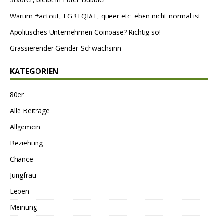
Warum #actout, LGBTQIA+, queer etc. eben nicht normal ist
Apolitisches Unternehmen Coinbase? Richtig so!
Grassierender Gender-Schwachsinn
KATEGORIEN
80er
Alle Beiträge
Allgemein
Beziehung
Chance
Jungfrau
Leben
Meinung