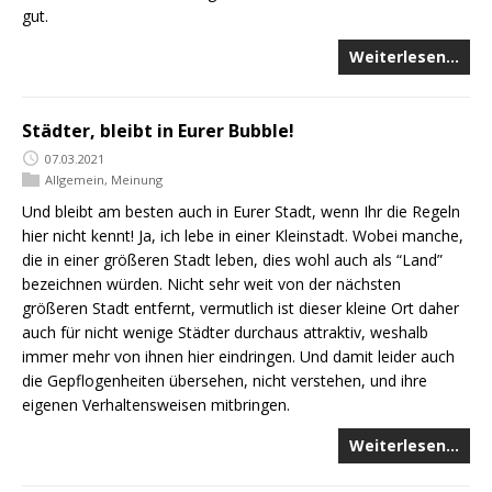
gut.
Weiterlesen…
Städter, bleibt in Eurer Bubble!
07.03.2021
Allgemein
,
Meinung
Und bleibt am besten auch in Eurer Stadt, wenn Ihr die Regeln
hier nicht kennt! Ja, ich lebe in einer Kleinstadt. Wobei manche,
die in einer größeren Stadt leben, dies wohl auch als “Land”
bezeichnen würden. Nicht sehr weit von der nächsten
größeren Stadt entfernt, vermutlich ist dieser kleine Ort daher
auch für nicht wenige Städter durchaus attraktiv, weshalb
immer mehr von ihnen hier eindringen. Und damit leider auch
die Gepflogenheiten übersehen, nicht verstehen, und ihre
eigenen Verhaltensweisen mitbringen.
Weiterlesen…