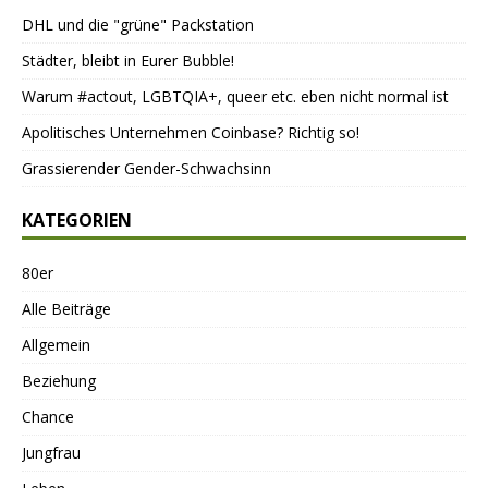
DHL und die "grüne" Packstation
Städter, bleibt in Eurer Bubble!
Warum #actout, LGBTQIA+, queer etc. eben nicht normal ist
Apolitisches Unternehmen Coinbase? Richtig so!
Grassierender Gender-Schwachsinn
KATEGORIEN
80er
Alle Beiträge
Allgemein
Beziehung
Chance
Jungfrau